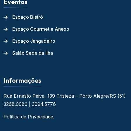
Eventos
Espaço Bistrô
Espaço Gourmet e Anexo
Espaço Jangadeiro
Salão Sede da Ilha
Informações
Rua Ernesto Paiva, 139
Tristeza – Porto Alegre/RS
(51)
3268.0080 | 3094.5776
Política de Privacidade