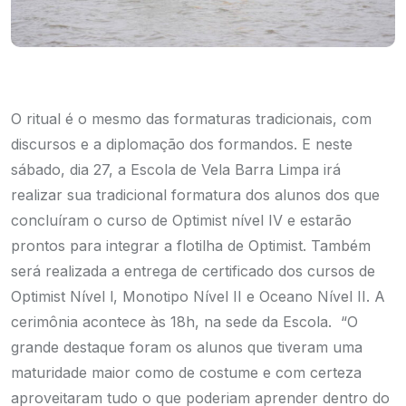
O ritual é o mesmo das formaturas tradicionais, com
discursos e a diplomação dos formandos. E neste
sábado, dia 27, a Escola de Vela Barra Limpa irá
realizar sua tradicional formatura dos alunos dos que
concluíram o curso de Optimist nível IV e estarão
prontos para integrar a flotilha de Optimist. Também
será realizada a entrega de certificado dos cursos de
Optimist Nível l, Monotipo Nível II e Oceano Nível II. A
cerimônia acontece às 18h, na sede da Escola. “O
grande destaque foram os alunos que tiveram uma
maturidade maior como de costume e com certeza
aproveitaram tudo o que poderiam aprender dentro do