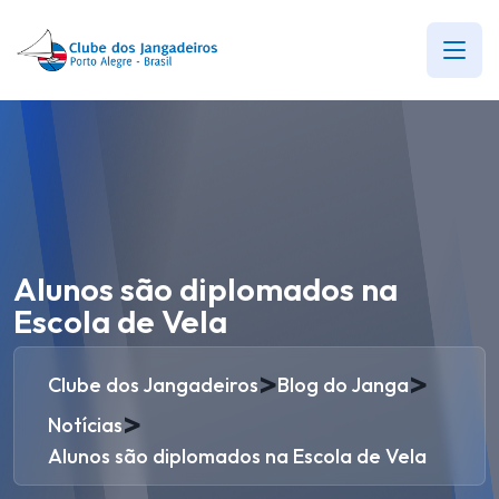
Alunos são diplomados na
Escola de Vela
>
>
Clube dos Jangadeiros
Blog do Janga
>
Notícias
Alunos são diplomados na Escola de Vela