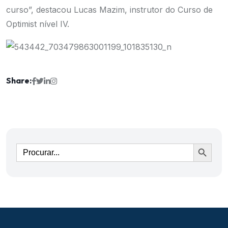
curso”, destacou Lucas Mazim, instrutor do Curso de
Optimist nível IV.
Share:
Ir