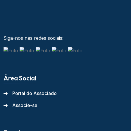
Siga-nos nas redes sociais:
Área Social
Portal do Associado
Associe-se