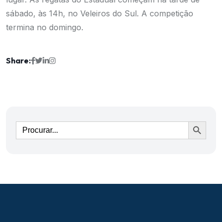
sábado, às 14h, no Veleiros do Sul. A competição
termina no domingo.
Share:
Ir