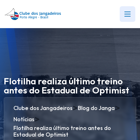
Flotilha realiza último treino
antes do Estadual de Optimist
>
>
Clube dos Jangadeiros
Blog do Janga
>
Notícias
Flotilha realiza último treino antes do
Estadual de Optimist