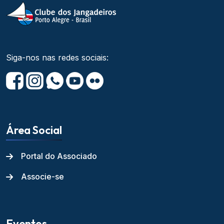
Siga-nos nas redes sociais:
Área Social
Portal do Associado
Associe-se
Eventos