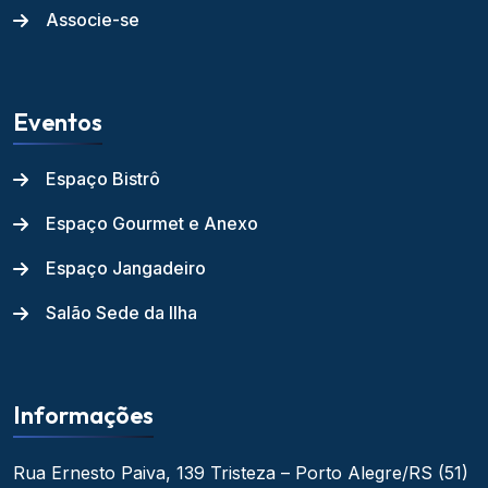
Associe-se
Eventos
Espaço Bistrô
Espaço Gourmet e Anexo
Espaço Jangadeiro
Salão Sede da Ilha
Informações
Rua Ernesto Paiva, 139
Tristeza – Porto Alegre/RS
(51)