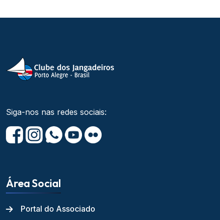
Siga-nos nas redes sociais:
Área Social
Portal do Associado