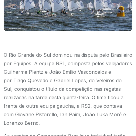
O Rio Grande do Sul dominou na disputa pelo Brasileiro
por Equipes. A equipe RS1, composta pelos velejadores
Guilherme Plentz e João Emílio Vasconcelos e
por Tiago Quevedo e Gabriel Lopes, do Veleiros do
Sul, conquistou o título da competição nas regatas
realizadas na tarde desta quinta-feira. O time ficou a
frente de outra equipe gaúcha, a RS2, que contava
com Giovane Pistorello, Ian Paim, João Luka Moré e
Lorenzo Bernd.