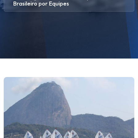
Brasileiro por Equipes