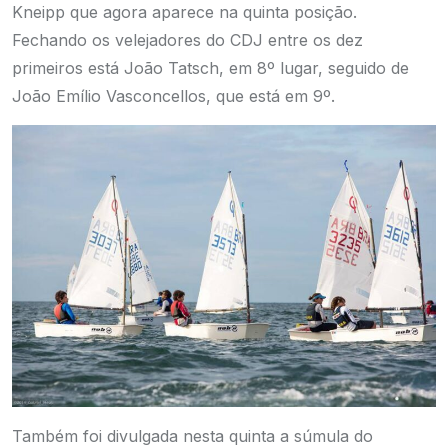
Kneipp que agora aparece na quinta posição.
Fechando os velejadores do CDJ entre os dez
primeiros está João Tatsch, em 8º lugar, seguido de
João Emílio Vasconcellos, que está em 9º.
Também foi divulgada nesta quinta a súmula do