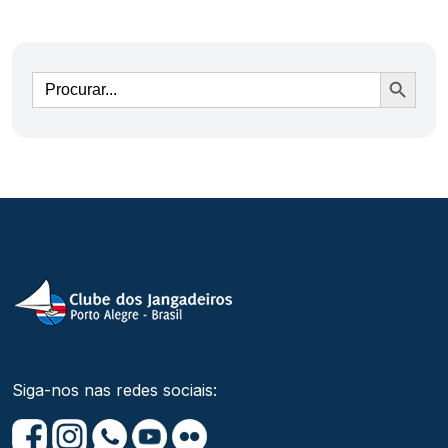
Ir
Siga-nos nas redes sociais: