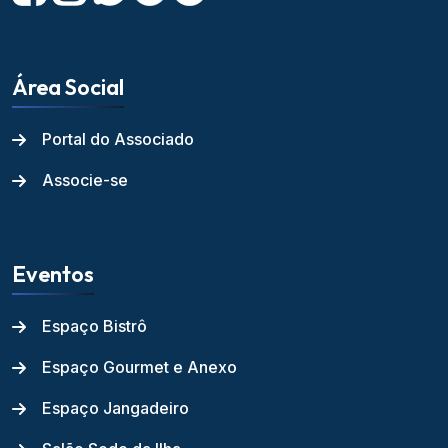
Área Social
Portal do Associado
Associe-se
Eventos
Espaço Bistrô
Espaço Gourmet e Anexo
Espaço Jangadeiro