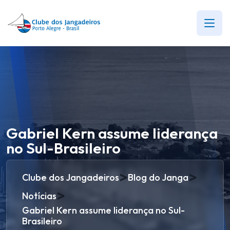
Gabriel Kern assume liderança
no Sul-Brasileiro
>
>
Clube dos Jangadeiros
Blog do Janga
>
Notícias
Gabriel Kern assume liderança no Sul-
Brasileiro