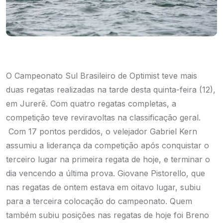
O Campeonato Sul Brasileiro de Optimist teve mais
duas regatas realizadas na tarde desta quinta-feira (12),
em Jurerê. Com quatro regatas completas, a
competição teve reviravoltas na classificação geral.
Com 17 pontos perdidos, o velejador Gabriel Kern
assumiu a liderança da competição após conquistar o
terceiro lugar na primeira regata de hoje, e terminar o
dia vencendo a última prova. Giovane Pistorello, que
nas regatas de ontem estava em oitavo lugar, subiu
para a terceira colocação do campeonato. Quem
também subiu posições nas regatas de hoje foi Breno