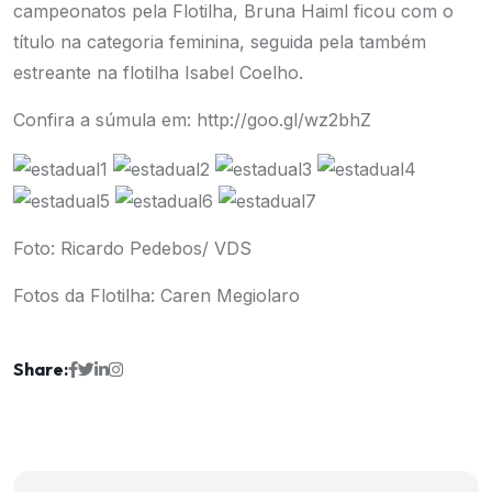
campeonatos pela Flotilha,
Bruna Haiml ficou com o
título na categoria feminina, seguida pela também
estreante na flotilha Isabel Coelho.
Confira a súmula em: http://goo.gl/wz2bhZ
Foto: Ricardo Pedebos/ VDS
Fotos da Flotilha: Caren Megiolaro
Share: