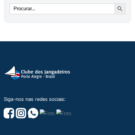
Ir
Siga-nos nas redes sociais: