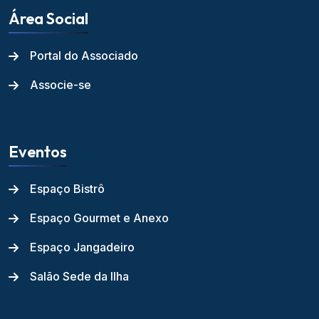
Área Social
Portal do Associado
Associe-se
Eventos
Espaço Bistrô
Espaço Gourmet e Anexo
Espaço Jangadeiro
Salão Sede da Ilha