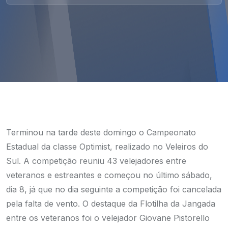
Terminou na tarde deste domingo o Campeonato
Estadual da classe Optimist, realizado no Veleiros do
Sul. A competição reuniu 43 velejadores entre
veteranos e estreantes e começou no último sábado,
dia 8, já que no dia seguinte a competição foi cancelada
pela falta de vento. O destaque da Flotilha da Jangada
entre os veteranos foi o velejador Giovane Pistorello