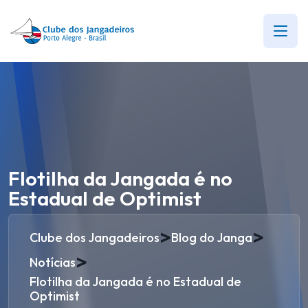
Flotilha da Jangada é no
Estadual de Optimist
>
>
Clube dos Jangadeiros
Blog do Janga
>
Notícias
Flotilha da Jangada é no Estadual de
Optimist