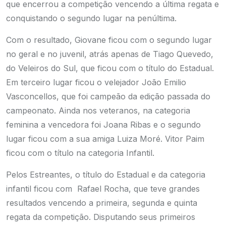
que encerrou a competição vencendo a última regata e
conquistando o segundo lugar na penúltima.
Com o resultado, Giovane ficou com o segundo lugar
no geral e no juvenil, atrás apenas de Tiago Quevedo,
do Veleiros do Sul, que ficou com o título do Estadual.
Em terceiro lugar ficou o velejador João Emilio
Vasconcellos, que foi campeão da edição passada do
campeonato. Ainda nos veteranos, na categoria
feminina a vencedora foi Joana Ribas e o segundo
lugar ficou com a sua amiga Luiza Moré. Vitor Paim
ficou com o título na categoria Infantil.
Pelos Estreantes, o título do Estadual e da categoria
infantil ficou com Rafael Rocha, que teve grandes
resultados vencendo a primeira, segunda e quinta
regata da competição. Disputando seus primeiros