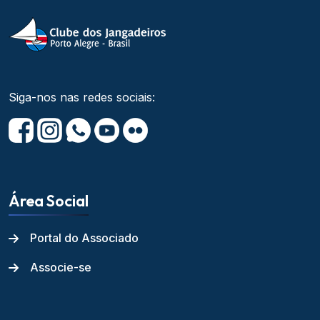
Siga-nos nas redes sociais:
Área Social
Portal do Associado
Associe-se