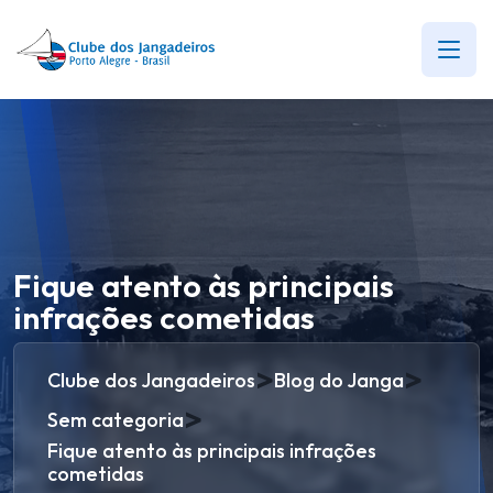
Fique atento às principais
infrações cometidas
>
>
Clube dos Jangadeiros
Blog do Janga
>
Sem categoria
Fique atento às principais infrações
cometidas