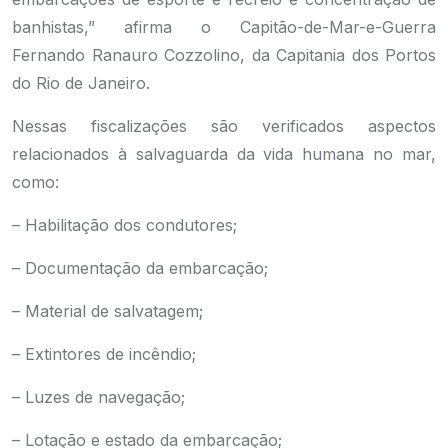
banhistas,” afirma o Capitão-de-Mar-e-Guerra
Fernando Ranauro Cozzolino, da Capitania dos Portos
do Rio de Janeiro.
Nessas fiscalizações são verificados aspectos
relacionados à salvaguarda da vida humana no mar,
como:
– Habilitação dos condutores;
– Documentação da embarcação;
– Material de salvatagem;
– Extintores de incêndio;
– Luzes de navegação;
– Lotação e estado da embarcação;