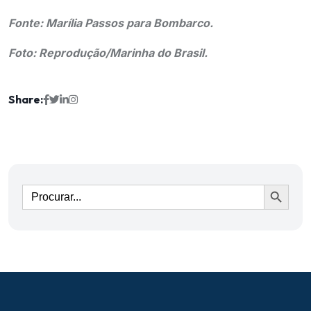
Fonte: Marília Passos para Bombarco.
Foto: Reprodução/Marinha do Brasil.
Share:
Ir