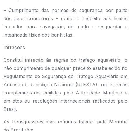
– Cumprimento das normas de segurança por parte
dos seus condutores – como o respeito aos limites
impostos para navegação, de modo a resguardar a
integridade física dos banhistas.
Infrações
Constitui infração às regras do tráfego aquaviário, o
não cumprimento de qualquer preceito estabelecido no
Regulamento de Segurança do Tráfego Aquaviário em
Águas sob Jurisdição Nacional (RLESTA), nas normas
complementares emitidas pela Autoridade Marítima e
em atos ou resoluções internacionais ratificados pelo
Brasil.
As transgressões mais comuns listadas pela Marinha
do Brasil são: