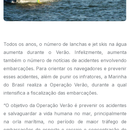
Todos os anos, o número de lanchas e jet skis na água
aumenta durante o Verão. Infelizmente, aumenta
também o número de notícias de acidentes envolvendo
embarcações. Para orientar os navegadores e prevenir
esses acidentes, além de punir os infratores, a Marinha
do Brasil realiza a Operação Verão, durante a qual
intensifica a fiscalização das embarcações.
“O objetivo da Operação Verão é prevenir os acidentes
e salvaguardar a vida humana no mar, principalmente
na orla marítima, no período de maior tráfego de
embarcações de esporte e recreio e concentração de