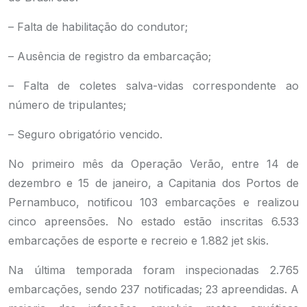
– Falta de habilitação do condutor;
– Ausência de registro da embarcação;
– Falta de coletes salva-vidas correspondente ao
número de tripulantes;
– Seguro obrigatório vencido.
No primeiro mês da Operação Verão, entre 14 de
dezembro e 15 de janeiro, a Capitania dos Portos de
Pernambuco, notificou 103 embarcações e realizou
cinco apreensões. No estado estão inscritas 6.533
embarcações de esporte e recreio e 1.882 jet skis.
Na última temporada foram inspecionadas 2.765
embarcações, sendo 237 notificadas; 23 apreendidas. A