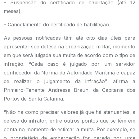
– Suspensão do certificado de habilitação (até 12
meses);
– Cancelamento do certificado de habilitação.
As pessoas notificadas têm até oito dias úteis para
apresentar sua defesa na organização militar, momento
em que será julgada sua multa de acordo com o tipo de
infração. “Cada caso é julgado por um servidor
conhecedor da Norma da Autoridade Marítima e capaz
de realizar o julgamento da infração”, afirma a
Primeiro-Tenente Andressa Braun, da Capitania dos
Portos de Santa Catarina.
“Não há como precisar valores já que há atenuantes, a
defesa do infrator, entre outros pontos que se têm em
conta no momento de estimar a multa. Por exemplo, se
o proprietário da embarcação for parado por uma