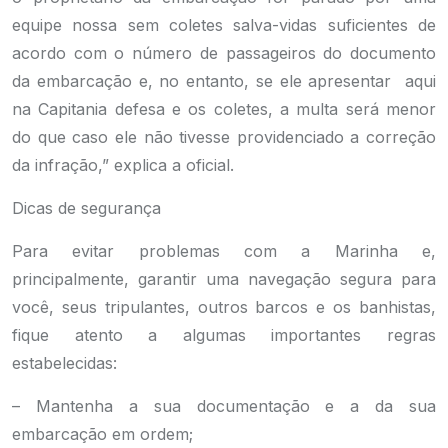
equipe nossa sem coletes salva-vidas suficientes de
acordo com o número de passageiros do documento
da embarcação e, no entanto, se ele apresentar aqui
na Capitania defesa e os coletes, a multa será menor
do que caso ele não tivesse providenciado a correção
da infração,” explica a oficial.
Dicas de segurança
Para evitar problemas com a Marinha e,
principalmente, garantir uma navegação segura para
você, seus tripulantes, outros barcos e os banhistas,
fique atento a algumas importantes regras
estabelecidas:
– Mantenha a sua documentação e a da sua
embarcação em ordem;