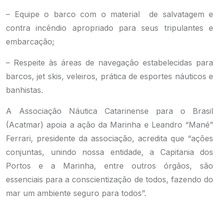
– Equipe o barco com o material de salvatagem e
contra incêndio apropriado para seus tripulantes e
embarcação;
– Respeite às áreas de navegação estabelecidas para
barcos, jet skis, veleiros, prática de esportes náuticos e
banhistas.
A Associação Náutica Catarinense para o Brasil
(Acatmar) apoia a ação da Marinha e Leandro “Mané”
Ferrari, presidente da associação, acredita que “ações
conjuntas, unindo nossa entidade, a Capitania dos
Portos e a Marinha, entre outros órgãos, são
essenciais para a conscientização de todos, fazendo do
mar um ambiente seguro para todos”.
.