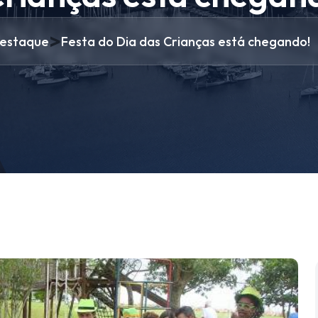
>
estaque
Festa do Dia das Crianças está chegando!