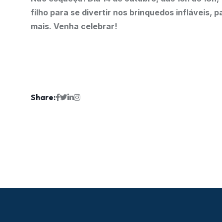
filho para se divertir nos brinquedos infláveis,
mais. Venha celebrar!
Share: