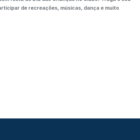
 participar de recreações, músicas, dança e muito