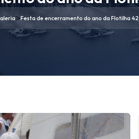
>
aleria
Festa de encerramento do ano da Flotilha 4