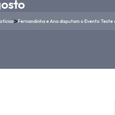
osto
>
otícias
Fernandinha e Ana disputam o Evento Teste