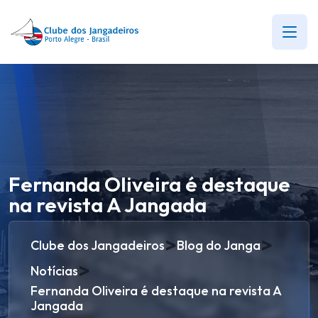
Fernanda Oliveira é destaque
na revista A Jangada
>
>
Clube dos Jangadeiros
Blog do Janga
>
Notícias
Fernanda Oliveira é destaque na revista A
Jangada