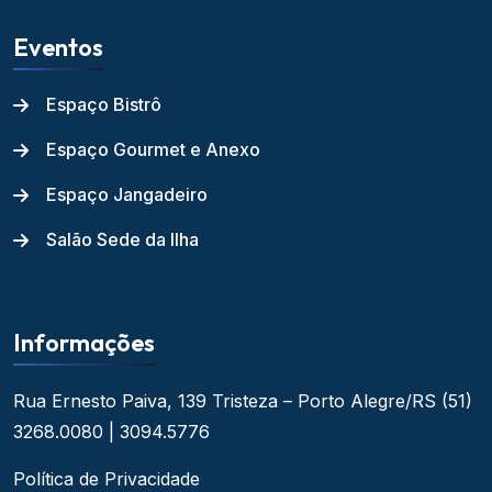
Eventos
Espaço Bistrô
Espaço Gourmet e Anexo
Espaço Jangadeiro
Salão Sede da Ilha
Informações
Rua Ernesto Paiva, 139
Tristeza – Porto Alegre/RS
(51)
3268.0080 | 3094.5776
Política de Privacidade