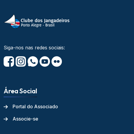
Siga-nos nas redes sociais:
Área Social
Portal do Associado
Associe-se