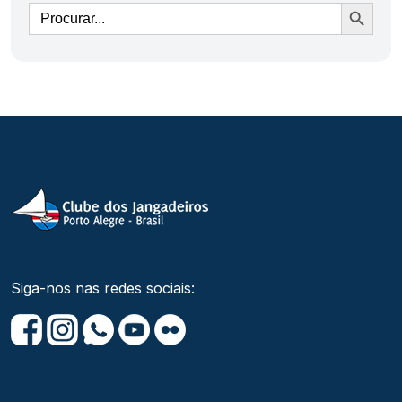
Ir
Siga-nos nas redes sociais: