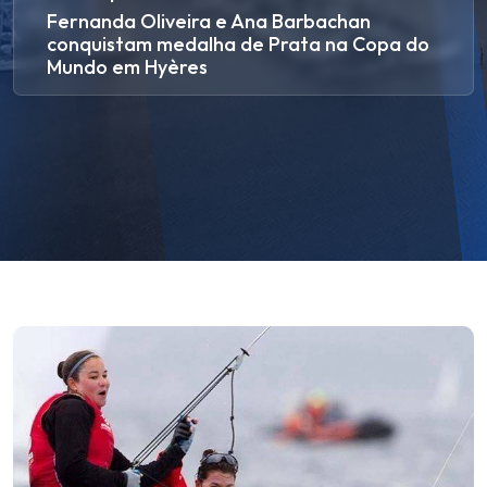
Fernanda Oliveira e Ana Barbachan
conquistam medalha de Prata na Copa do
Mundo em Hyères