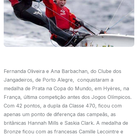
Fernanda Oliveira e Ana Barbachan, do Clube dos
Jangadeiros, de Porto Alegre, conquistaram a
medalha de Prata na Copa do Mundo, em Hyères, na
França, última competição antes dos Jogos Olímpicos.
Com 42 pontos, a dupla da Classe 470, ficou com
apenas um ponto de diferença das campeãs, as
britânicas Hannah Mills e Saskia Clark. A medalha de
Bronze ficou com as francesas Camille Lecointre e