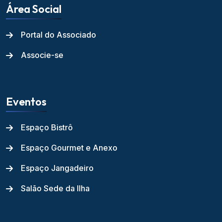
Área Social
Portal do Associado
Associe-se
Eventos
Espaço Bistrô
Espaço Gourmet e Anexo
Espaço Jangadeiro
Salão Sede da Ilha