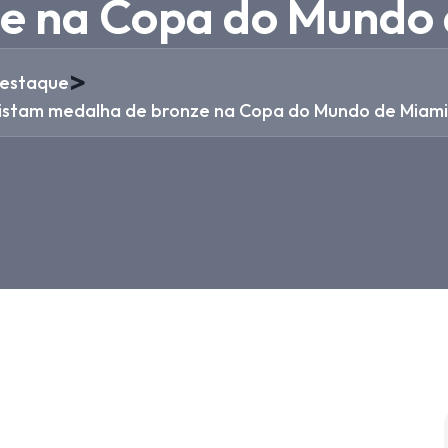
e na Copa do Mundo 
>
estaque
uistam medalha de bronze na Copa do Mundo de Miami