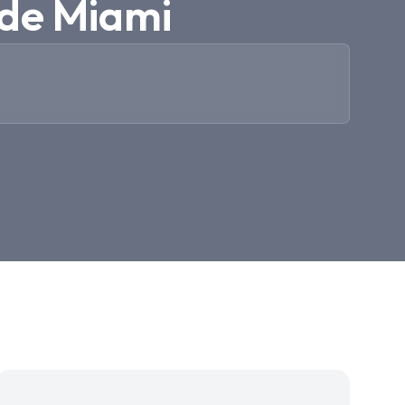
de Miami