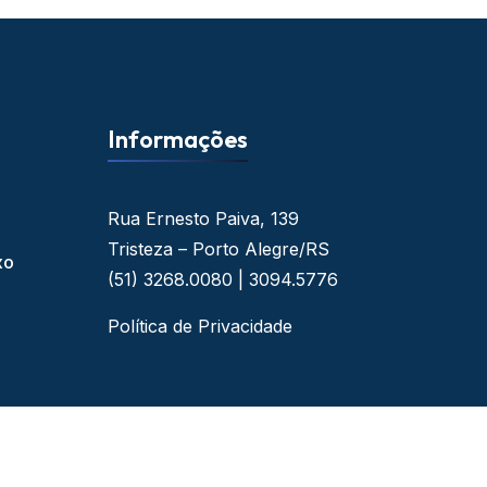
Informações
Rua Ernesto Paiva, 139
Tristeza – Porto Alegre/RS
xo
(51) 3268.0080 | 3094.5776
Política de Privacidade