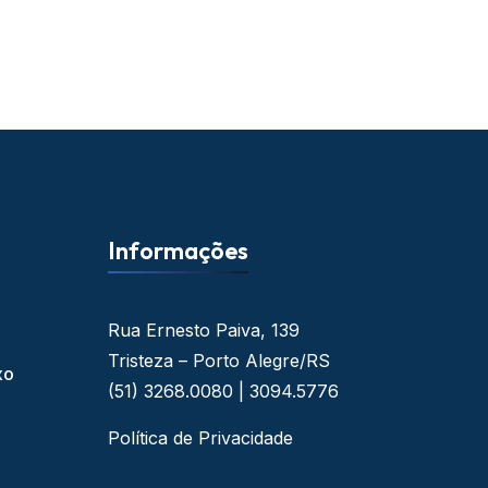
Informações
Rua Ernesto Paiva, 139
Tristeza – Porto Alegre/RS
xo
(51) 3268.0080 | 3094.5776
Política de Privacidade