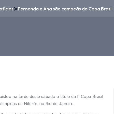
>
otícias
Fernanda e Ana são campeãs da Copa Brasil
stou na tarde deste sábado o título da II Copa Brasil
límpicas de Niterói, no Rio de Janeiro.