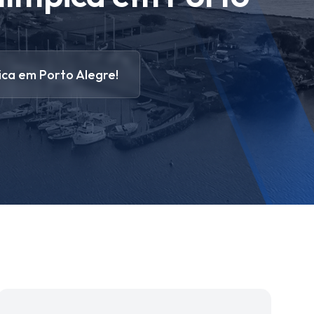
ica em Porto Alegre!