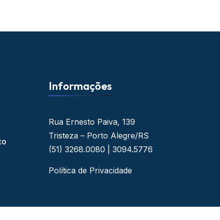
Informações
Rua Ernesto Paiva, 139
Tristeza – Porto Alegre/RS
xo
(51) 3268.0080 | 3094.5776
Política de Privacidade