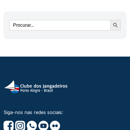
Ir
Siga-nos nas redes sociais: