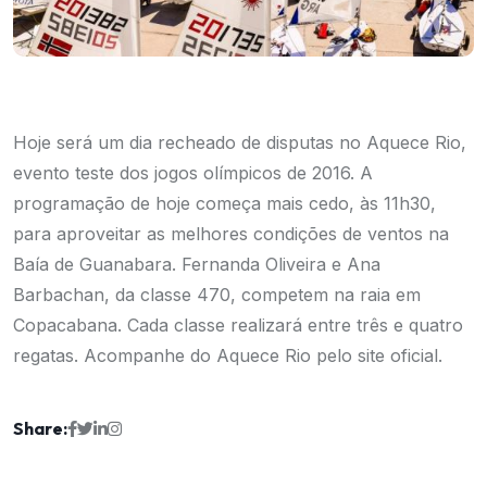
Hoje será um dia recheado de disputas no Aquece Rio,
evento teste dos jogos olímpicos de 2016. A
programação de hoje começa mais cedo, às 11h30,
para aproveitar as melhores condições de ventos na
Baía de Guanabara. Fernanda Oliveira e Ana
Barbachan, da classe 470, competem na raia em
Copacabana. Cada classe realizará entre três e quatro
regatas. Acompanhe do Aquece Rio pelo
site oficial.
Share: