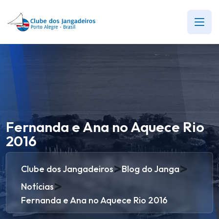
Fernanda e Ana no Aquece Rio
2016
>
>
Clube dos Jangadeiros
Blog do Janga
>
Notícias
Fernanda e Ana no Aquece Rio 2016