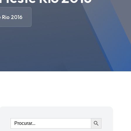
 Rio 2016
Ir