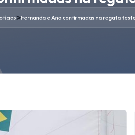
>
otícias
Fernanda e Ana confirmadas na regata teste