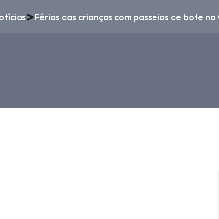
>
otícias
Férias das crianças com passeios de bote no