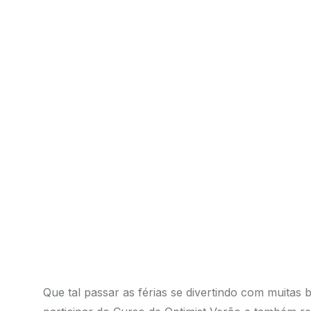
Que tal passar as férias se divertindo com muitas 