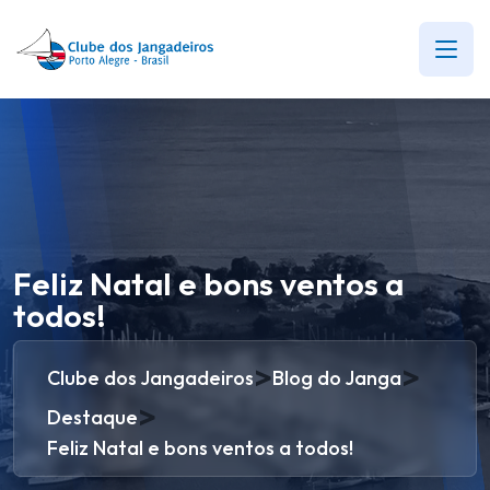
Feliz Natal e bons ventos a
todos!
>
>
Clube dos Jangadeiros
Blog do Janga
>
Destaque
Feliz Natal e bons ventos a todos!