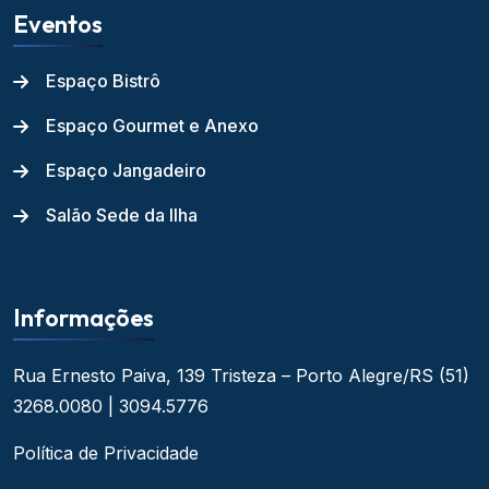
Eventos
Espaço Bistrô
Espaço Gourmet e Anexo
Espaço Jangadeiro
Salão Sede da Ilha
Informações
Rua Ernesto Paiva, 139
Tristeza – Porto Alegre/RS
(51)
3268.0080 | 3094.5776
Política de Privacidade