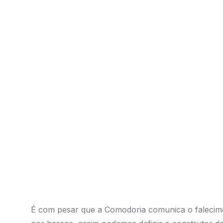
É com pesar que a Comodoria comunica o falecim