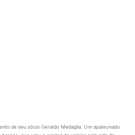
ento de seu sócio Geraldo Medaglia. Um apaixonado