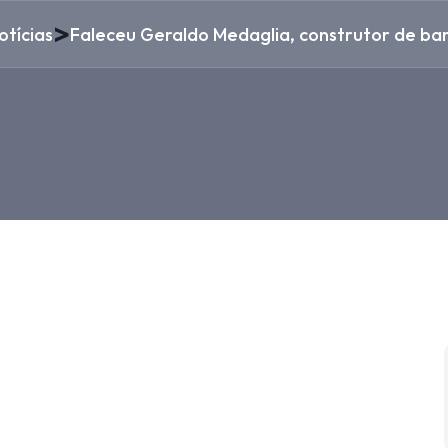
>
otícias
Faleceu Geraldo Medaglia, construtor de ba