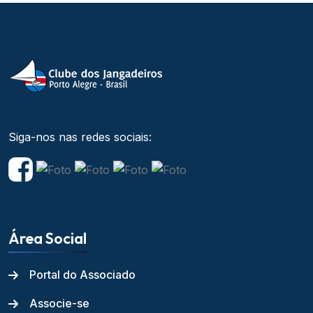
Siga-nos nas redes sociais:
Área Social
Portal do Associado
Associe-se