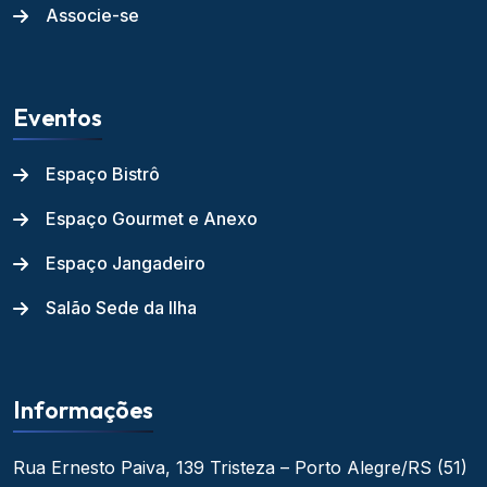
Associe-se
Eventos
Espaço Bistrô
Espaço Gourmet e Anexo
Espaço Jangadeiro
Salão Sede da Ilha
Informações
Rua Ernesto Paiva, 139
Tristeza – Porto Alegre/RS
(51)