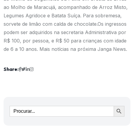
ao Molho de Maracujá, acompanhado de Arroz Misto,
Legumes Agridoce e Batata Suíça. Para sobremesa,
sorvete de limão com calda de chocolate.Os ingressos
podem ser adquiridos na secretaria Administrativa por
R$ 100, por pessoa, e R$ 50 para crianças com idade
de 6 a 10 anos. Mais notícias na próxima Janga News.
Share:
Ir