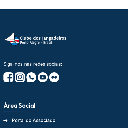
Siga-nos nas redes sociais:
Área Social
Portal do Associado