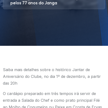
pelos 77 anos do Janga
Saiba mais detalhes sobre o histórico Jantar de
Aniversário do Clube, no dia 1º de dezembro, a partir
das 20h
O cardápio preparado em três tempos irá servir de
entrada a Salada do Chef e como prato principal Filé
ao Molho de Cogumelos ou Peixe em Crosta de Ervas