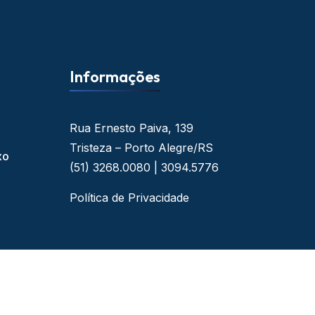
Informações
Rua Ernesto Paiva, 139
Tristeza – Porto Alegre/RS
xo
(51) 3268.0080 | 3094.5776
Política de Privacidade