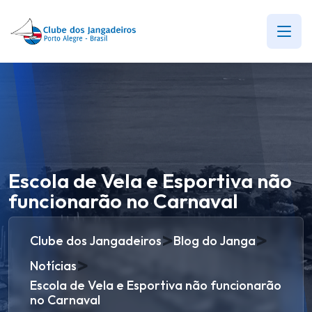
Escola de Vela e Esportiva não
funcionarão no Carnaval
>
>
Clube dos Jangadeiros
Blog do Janga
>
Notícias
Escola de Vela e Esportiva não funcionarão
no Carnaval