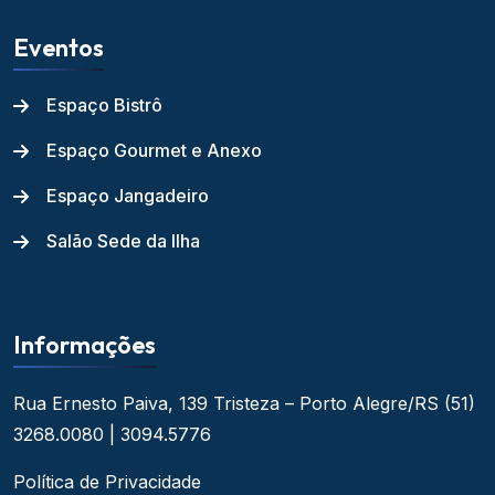
Eventos
Espaço Bistrô
Espaço Gourmet e Anexo
Espaço Jangadeiro
Salão Sede da Ilha
Informações
Rua Ernesto Paiva, 139
Tristeza – Porto Alegre/RS
(51)
3268.0080 | 3094.5776
Política de Privacidade