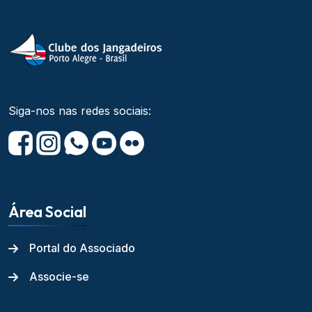
Siga-nos nas redes sociais:
Área Social
Portal do Associado
Associe-se