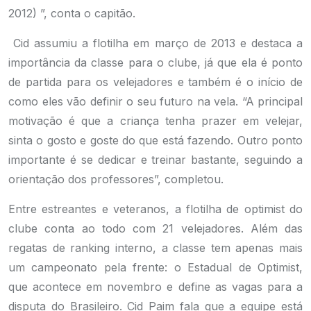
2012) ”, conta o capitão.
Cid assumiu a flotilha em março de 2013 e destaca a
importância da classe para o clube, já que ela é ponto
de partida para os velejadores e também é o início de
como eles vão definir o seu futuro na vela. “A principal
motivação é que a criança tenha prazer em velejar,
sinta o gosto e goste do que está fazendo. Outro ponto
importante é se dedicar e treinar bastante, seguindo a
orientação dos professores”, completou.
Entre estreantes e veteranos, a flotilha de optimist do
clube conta ao todo com 21 velejadores. Além das
regatas de ranking interno, a classe tem apenas mais
um campeonato pela frente: o Estadual de Optimist,
que acontece em novembro e define as vagas para a
disputa do Brasileiro. Cid Paim fala que a equipe está