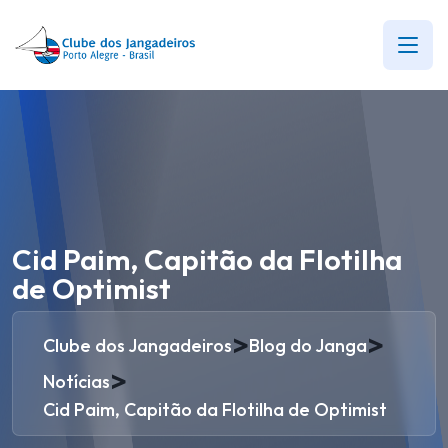
Cid Paim, Capitão da Flotilha
de Optimist
>
>
Clube dos Jangadeiros
Blog do Janga
>
Notícias
Cid Paim, Capitão da Flotilha de Optimist