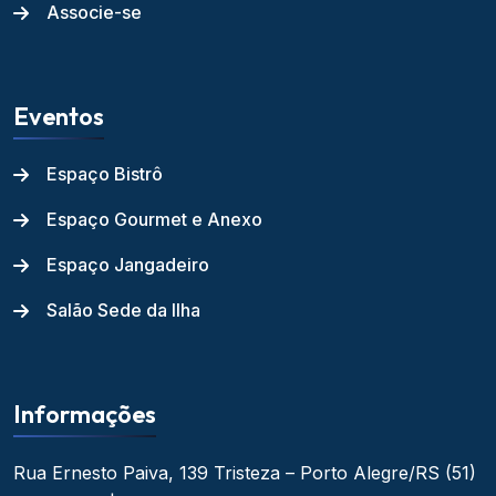
Associe-se
Eventos
Espaço Bistrô
Espaço Gourmet e Anexo
Espaço Jangadeiro
Salão Sede da Ilha
Informações
Rua Ernesto Paiva, 139
Tristeza – Porto Alegre/RS
(51)