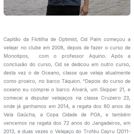
Capitão da Flotilha de Optimist, Cid Paim começou a
velejar no clube em 2008, depois de fazer o curso de
Monotipos, com o professor Aquino. Após a
conclusão do curso, Cid se dedicou em outro curso,
desta vez o de Oceano, classe que veleja atualmente
como proeiro, no barco Táquion. “Depois do curso de
oceano eu comprei o barco Alvará, um Skipper 21, e
comecei a disputar velejaços na classe Cruzeiro 23,
onde já ganhamos em 2014, a regata dos 80 anos da
Vela Gaúcha, a Copa Cidade de POA, e também
vencemos na regata dos 72 anos do Jangadeiros, em
2013, e duas vezes o Velejaço do Troféu Cayru (2011-