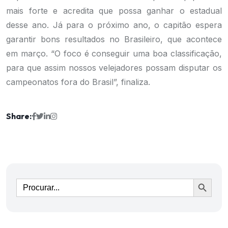
mais forte e acredita que possa ganhar o estadual
desse ano. Já para o próximo ano, o capitão espera
garantir bons resultados no Brasileiro, que acontece
em março. “O foco é conseguir uma boa classificação,
para que assim nossos velejadores possam disputar os
campeonatos fora do Brasil”, finaliza.
Share:
Ir