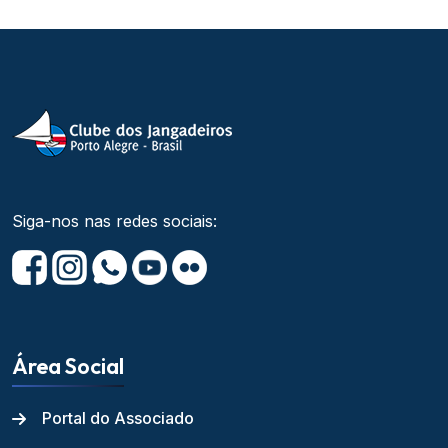
Siga-nos nas redes sociais:
Área Social
Portal do Associado