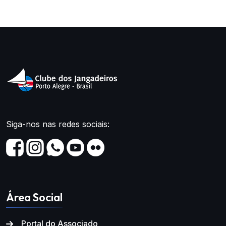
Siga-nos nas redes sociais:
Área Social
Portal do Associado