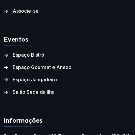
Associe-se
Eventos
Espaço Bistrô
Espaço Gourmet e Anexo
Espaço Jangadeiro
Salão Sede da Ilha
Informações