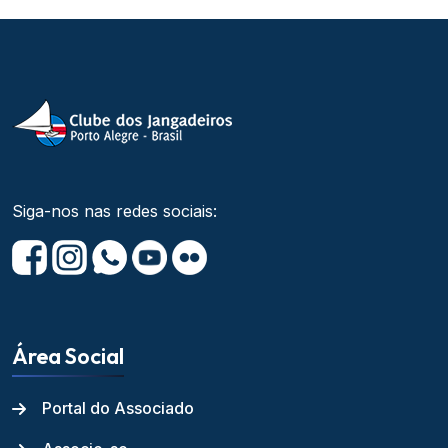
Siga-nos nas redes sociais:
Área Social
Portal do Associado