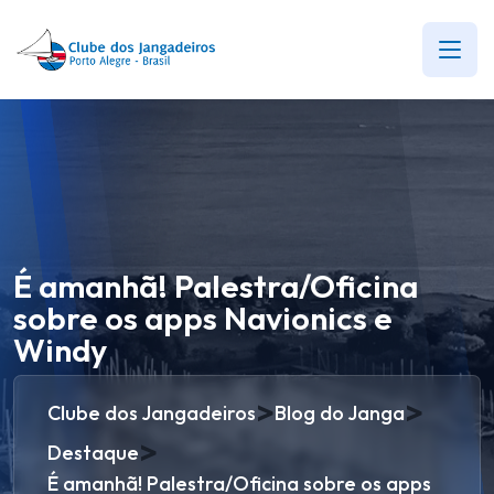
É amanhã! Palestra/Oficina
sobre os apps Navionics e
Windy
>
>
Clube dos Jangadeiros
Blog do Janga
>
Destaque
É amanhã! Palestra/Oficina sobre os apps