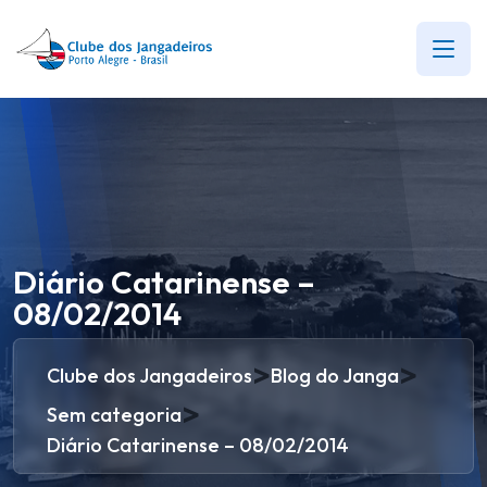
Diário Catarinense –
08/02/2014
>
>
Clube dos Jangadeiros
Blog do Janga
>
Sem categoria
Diário Catarinense – 08/02/2014