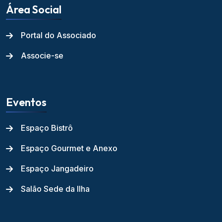
Área Social
Portal do Associado
Associe-se
Eventos
Espaço Bistrô
Espaço Gourmet e Anexo
Espaço Jangadeiro
Salão Sede da Ilha