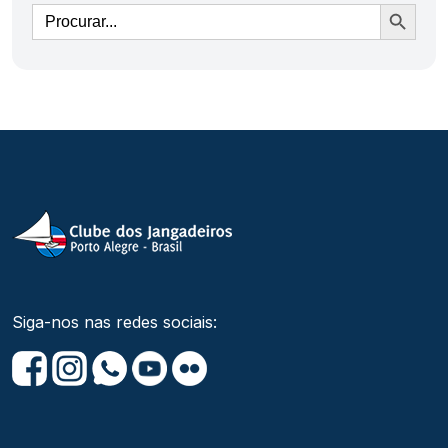
Ir
Siga-nos nas redes sociais: