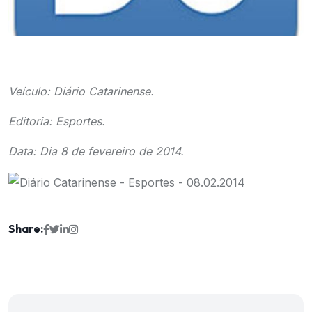
Veículo: Diário Catarinense.
Editoria: Esportes.
Data: Dia 8 de fevereiro de 2014.
Share: