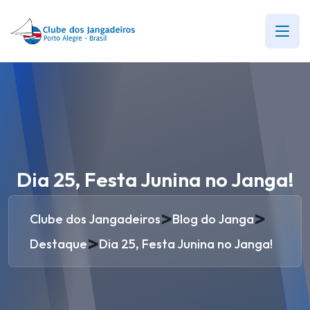
Dia 25, Festa Junina no Janga!
>
>
Clube dos Jangadeiros
Blog do Janga
>
Destaque
Dia 25, Festa Junina no Janga!