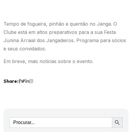
Tempo de fogueira, pinhão e quentão no Janga. O
Clube está em altos preparativos para a sua Festa
Junina Arraial dos Jangadeiros.
Programa para sócios
e seus convidados.
Em breve, mais notícias sobre o evento.
Share:
Ir