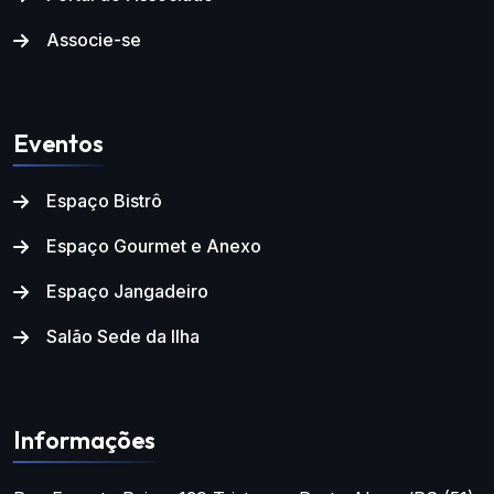
Associe-se
Eventos
Espaço Bistrô
Espaço Gourmet e Anexo
Espaço Jangadeiro
Salão Sede da Ilha
Informações