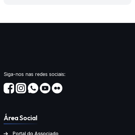
Siga-nos nas redes sociais:
Área Social
Portal do Associado