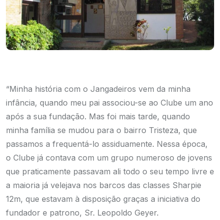
“Minha história com o Jangadeiros vem da minha
infância, quando meu pai associou-se ao Clube um ano
após a sua fundação. Mas foi mais tarde, quando
minha família se mudou para o bairro Tristeza, que
passamos a frequentá-lo assiduamente. Nessa época,
o Clube já contava com um grupo numeroso de jovens
que praticamente passavam ali todo o seu tempo livre e
a maioria já velejava nos barcos das classes Sharpie
12m, que estavam à disposição graças a iniciativa do
fundador e patrono, Sr. Leopoldo Geyer.