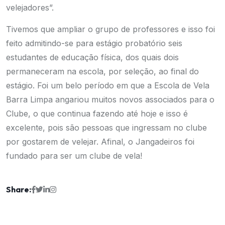
velejadores”.
Tivemos que ampliar o grupo de professores e isso foi
feito admitindo-se para estágio probatório seis
estudantes de educação física, dos quais dois
permaneceram na escola, por seleção, ao final do
estágio. Foi um belo período em que a Escola de Vela
Barra Limpa angariou muitos novos associados para o
Clube, o que continua fazendo até hoje e isso é
excelente, pois são pessoas que ingressam no clube
por gostarem de velejar. Afinal, o Jangadeiros foi
fundado para ser um clube de vela!
Share: