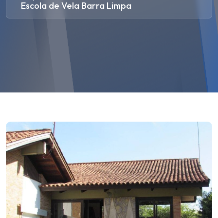
Escola de Vela Barra Limpa