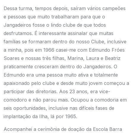
Dessa turma, tempos depois, saíram vários campeões
e pessoas que muito trabalharam para que o
Jangadeiros fosse o lindo clube de que todos
desfrutamos. É interessante assinalar que muitas
famílias se formaram dentro do nosso Clube, inclusive
a minha, pois em 1966 casei-me com Edmundo Fróes
Soares e nossas três filhas, Marina, Laura e Beatriz
praticamente cresceram dentro do Jangadeiros. O
Edmundo era uma pessoa muito ativa e totalmente
apaixonado pelo clube e desde muito jovem começou a
participar das diretorias. Aos 23 anos, era vice-
comodoro e não parou mais. Ocupou a comodoria em
seis oportunidades, inclusive nas difíceis fases de
implantação da Ilha, lá por 1965.
Acompanhei a cerimônia de doação da Escola Barra