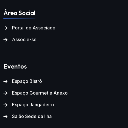
Área Social
Portal do Associado
Associe-se
Eventos
Espaço Bistrô
Espaço Gourmet e Anexo
Espaço Jangadeiro
Salão Sede da Ilha