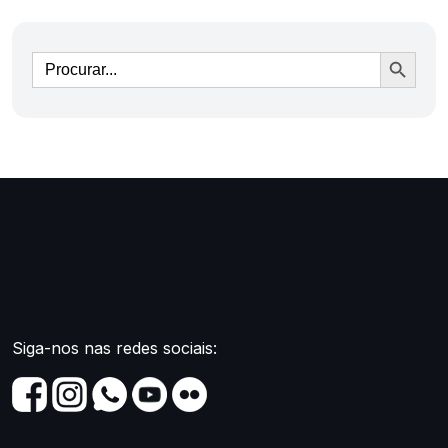
Ir
Siga-nos nas redes sociais: