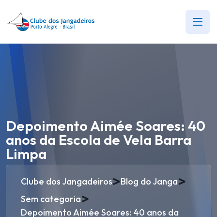
Depoimento Aimée Soares: 40
anos da Escola de Vela Barra
Limpa
>
>
Clube dos Jangadeiros
Blog do Janga
>
Sem categoria
Depoimento Aimée Soares: 40 anos da