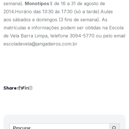
semana).
Monotipos I
: de 16 a 31 de agosto de
2014.Horário das 13:30 às 17:30 (só a tarde).Aulas
aos sábados e domingos (3 fins de semana). As
matrículas e informações podem ser obtidas na Escola
de Vela Barra Limpa, telefone 3094-5770 ou pelo email
escoladevela@jangadeiros.com.br
Share:
Ir