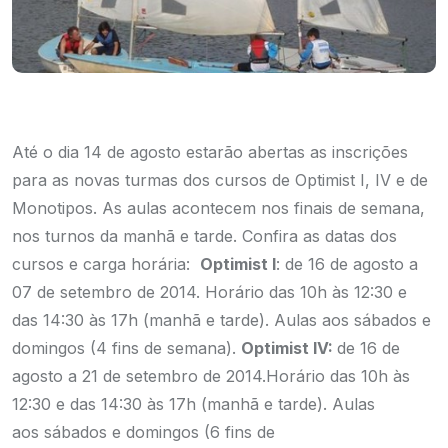
Até o dia 14 de agosto estarão abertas as inscrições
para as novas turmas dos cursos de Optimist I, IV e de
Monotipos. As aulas acontecem nos finais de semana,
nos turnos da manhã e tarde. Confira as datas dos
cursos e carga horária:
Optimist I
: de 16 de agosto a
07 de setembro de 2014. Horário das 10h às 12:30 e
das 14:30 às 17h (manhã e tarde). Aulas aos sábados e
domingos (4 fins de semana).
Optimist IV:
de 16 de
agosto a 21 de setembro de 2014.Horário das 10h às
12:30 e das 14:30 às 17h (manhã e tarde). Aulas
aos sábados e domingos (6 fins de