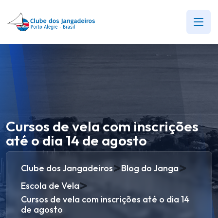
Cursos de vela com inscrições
até o dia 14 de agosto
>
>
Clube dos Jangadeiros
Blog do Janga
>
Escola de Vela
Cursos de vela com inscrições até o dia 14
de agosto