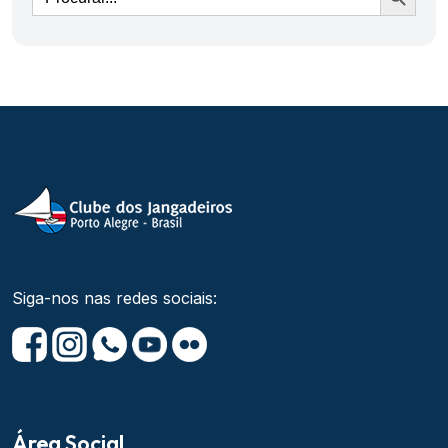
Siga-nos nas redes sociais:
Área Social