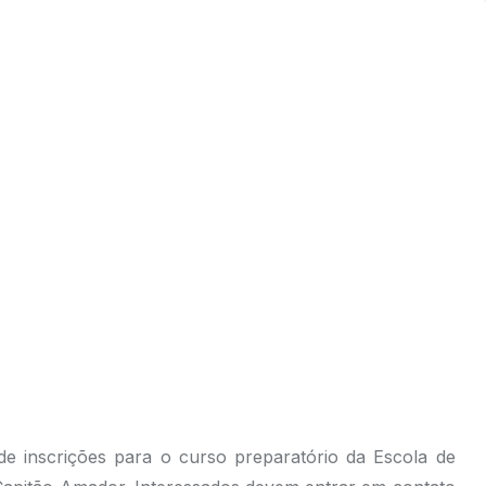
de inscrições para o curso preparatório da Escola de