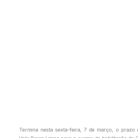
Termina nesta sexta-feira, 7 de março, o prazo 