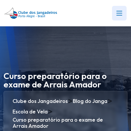
Curso preparatório para o
exame de Arrais Amador
>
>
Clube dos Jangadeiros
Blog do Janga
>
Escola de Vela
Curso preparatório para o exame de
Arrais Amador