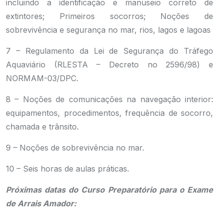
incluindo a identificação e manuseio correto de
extintores; Primeiros socorros; Noções de
sobrevivência e segurança no mar, rios, lagos e lagoas
7 – Regulamento da Lei de Segurança do Tráfego
Aquaviário (RLESTA – Decreto no 2596/98) e
NORMAM-03/DPC.
8 – Noções de comunicações na navegação interior:
equipamentos, procedimentos, frequência de socorro,
chamada e trânsito.
9 – Noções de sobrevivência no mar.
10 – Seis horas de aulas práticas.
Próximas datas do Curso Preparatório para o Exame
de Arrais Amador: