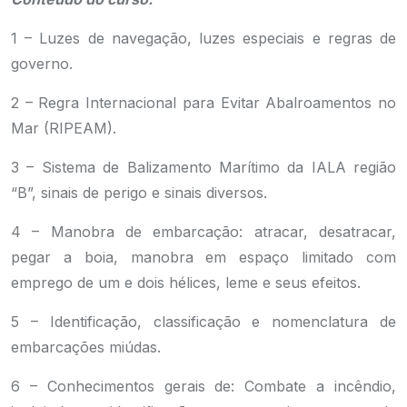
1 – Luzes de navegação, luzes especiais e regras de
governo.
2 – Regra Internacional para Evitar Abalroamentos no
Mar (RIPEAM).
3 – Sistema de Balizamento Marítimo da IALA região
“B”, sinais de perigo e sinais diversos.
4 – Manobra de embarcação: atracar, desatracar,
pegar a boia, manobra em espaço limitado com
emprego de um e dois hélices, leme e seus efeitos.
5 – Identificação, classificação e nomenclatura de
embarcações miúdas.
6 – Conhecimentos gerais de: Combate a incêndio,