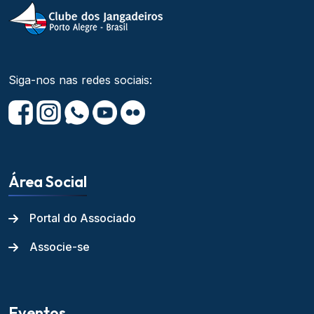
Siga-nos nas redes sociais:
Área Social
Portal do Associado
Associe-se
Eventos