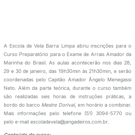
A Escola de Vela Barra Limpa abriu inscrições para o
Curso Preparatório para o Exame de Arrais Amador da
Marinha do Brasil. As aulas acontecerão nos dias 28,
29 e 30 de janeiro, das 19h30min às 21h30min, e serão
coordenadas pelo Capitão Amador Ângelo Menegassi
Neto. Além da parte teórica, durante o curso também
são realizadas seis horas de instruções práticas, a
bordo do barco
Mestre Dorival
, em horário a combinar.
Mais informações pelo telefone (51) 3094-5770 ou
pelo e-mail escoladevela@jangadeiros.com.br.
Conteúdo do curso: