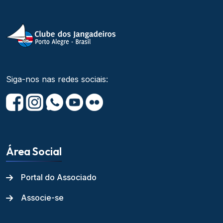
Siga-nos nas redes sociais:
Área Social
Portal do Associado
Associe-se