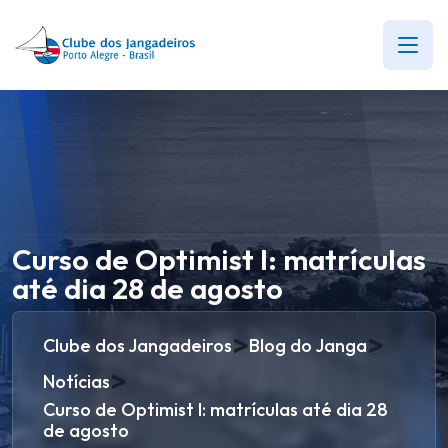
Curso de Optimist I: matrículas
até dia 28 de agosto
>
>
Clube dos Jangadeiros
Blog do Janga
>
Notícias
Curso de Optimist I: matrículas até dia 28
de agosto