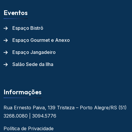
Eventos
Espaço Bistrô
Espaço Gourmet e Anexo
Espaço Jangadeiro
Salão Sede da Ilha
Informações
Rua Ernesto Paiva, 139
Tristeza – Porto Alegre/RS
(51)
3268.0080 | 3094.5776
Política de Privacidade