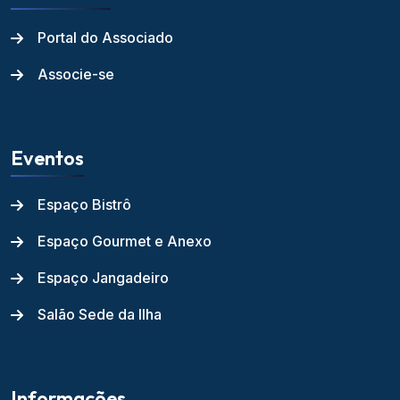
Portal do Associado
Associe-se
Eventos
Espaço Bistrô
Espaço Gourmet e Anexo
Espaço Jangadeiro
Salão Sede da Ilha
Informações