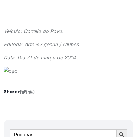
Veículo: Correio do Povo.
Editoria: Arte & Agenda / Clubes.
Data: Dia 21 de março de 2014.
Share:
Ir