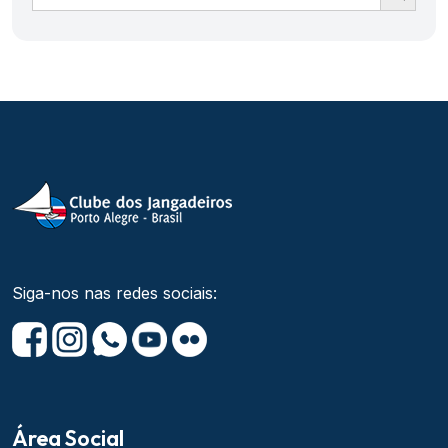
Siga-nos nas redes sociais:
Área Social