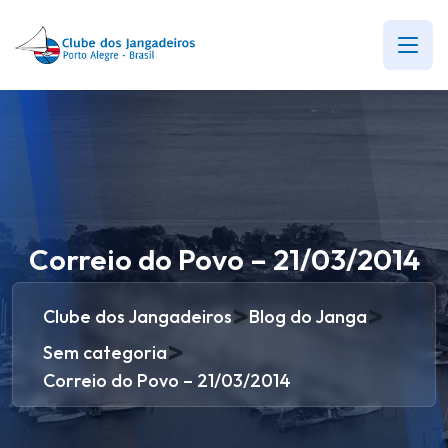
Correio do Povo – 21/03/2014
>
>
Clube dos Jangadeiros
Blog do Janga
>
Sem categoria
Correio do Povo – 21/03/2014