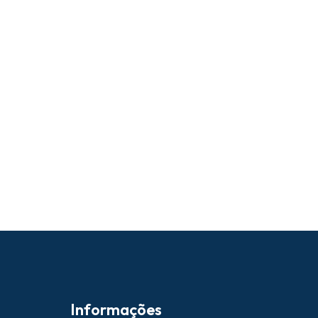
Informações