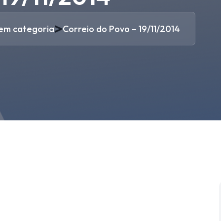
>
em categoria
Correio do Povo – 19/11/2014