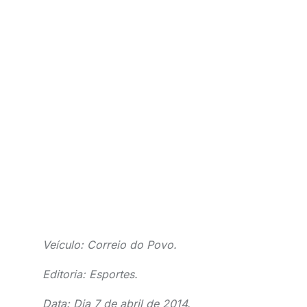
Veículo: Correio do Povo.
Editoria: Esportes.
Data: Dia 7 de abril de 2014.