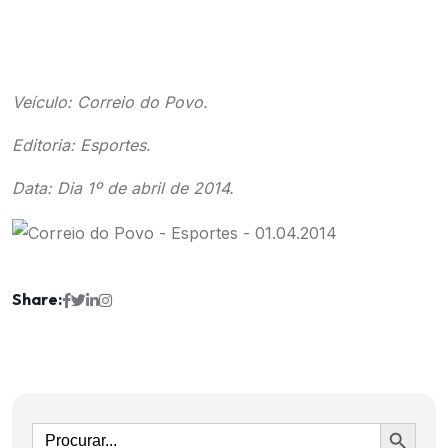
Veículo: Correio do Povo.
Editoria: Esportes.
Data: Dia 1º de abril de 2014.
Share:
Ir