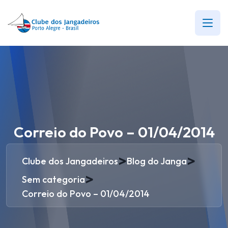
Correio do Povo – 01/04/2014
>
>
Clube dos Jangadeiros
Blog do Janga
>
Sem categoria
Correio do Povo – 01/04/2014