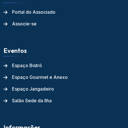
Portal do Associado
Associe-se
Eventos
Espaço Bistrô
Espaço Gourmet e Anexo
Espaço Jangadeiro
Salão Sede da Ilha
Informações