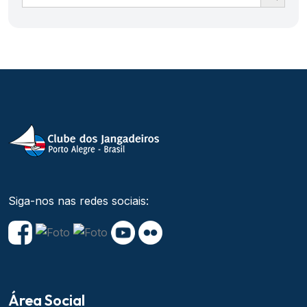
Siga-nos nas redes sociais:
Área Social