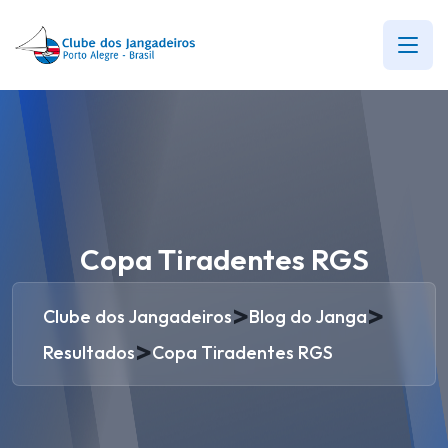
Copa Tiradentes RGS
>
>
Clube dos Jangadeiros
Blog do Janga
>
Resultados
Copa Tiradentes RGS