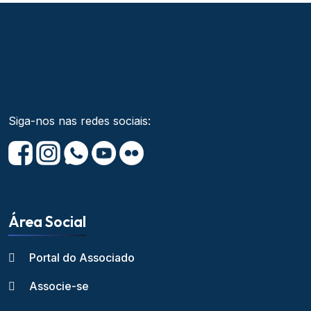
Siga-nos nas redes sociais:
Área Social
Portal do Associado
Associe-se