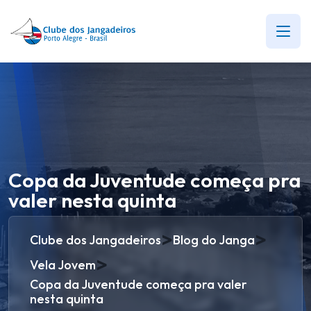
Copa da Juventude começa pra
valer nesta quinta
>
>
Clube dos Jangadeiros
Blog do Janga
>
Vela Jovem
Copa da Juventude começa pra valer
nesta quinta