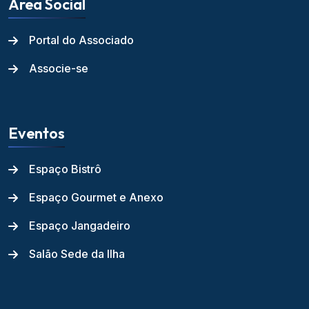
Área Social
Portal do Associado
Associe-se
Eventos
Espaço Bistrô
Espaço Gourmet e Anexo
Espaço Jangadeiro
Salão Sede da Ilha