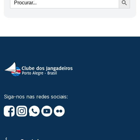
Siga-nos nas redes sociais: