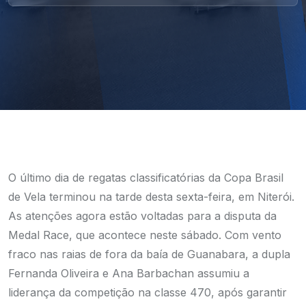
O último dia de regatas classificatórias da Copa Brasil
de Vela terminou na tarde desta sexta-feira, em Niterói.
As atenções agora estão voltadas para a disputa da
Medal Race, que acontece neste sábado. Com vento
fraco nas raias de fora da baía de Guanabara, a dupla
Fernanda Oliveira e Ana Barbachan assumiu a
liderança da competição na classe 470, após garantir