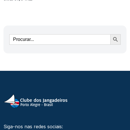
Ir
Siga-nos nas redes sociais: