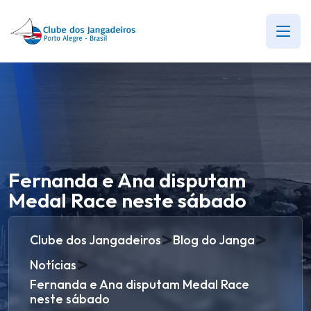
Fernanda e Ana disputam
Medal Race neste sábado
>
>
Clube dos Jangadeiros
Blog do Janga
>
Notícias
Fernanda e Ana disputam Medal Race
neste sábado