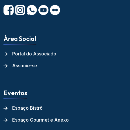
Área Social
Portal do Associado
Associe-se
Eventos
Espaço Bistrô
Espaço Gourmet e Anexo