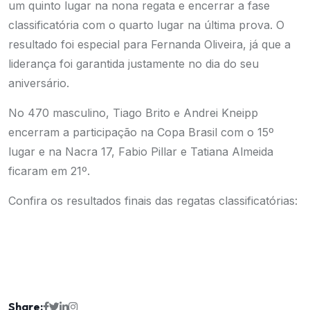
um quinto lugar na nona regata e encerrar a fase
classificatória com o quarto lugar na última prova. O
resultado foi especial para Fernanda Oliveira, já que a
liderança foi garantida justamente no dia do seu
aniversário.
No 470 masculino, Tiago Brito e Andrei Kneipp
encerram a participação na Copa Brasil com o 15º
lugar e na Nacra 17, Fabio Pillar e Tatiana Almeida
ficaram em 21º.
Confira os
resultados finais
das regatas classificatórias:
Share: