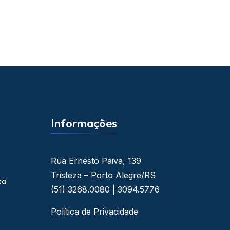
Informações
Rua Ernesto Paiva, 139
Tristeza – Porto Alegre/RS
xo
(51) 3268.0080 | 3094.5776
Política de Privacidade