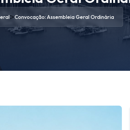
>
eral
Convocação: Assembleia Geral Ordinária