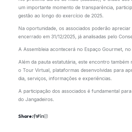
um importante momento de transparência, particip
gestão ao longo do exercício de 2025.
Na oportunidade, os associados poderão apreciar o
encerrado em 31/12/2025, já analisadas pelo Conse
A Assembleia acontecerá no Espaço Gourmet, no c
Além da pauta estatutária, este encontro também m
o Tour Virtual, plataformas desenvolvidas para ap
dia, serviços, informações e experiências.
A participação dos associados é fundamental para 
do Jangadeiros.
Share: