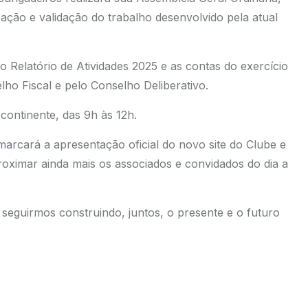
ação e validação do trabalho desenvolvido pela atual
 Relatório de Atividades 2025 e as contas do exercício
lho Fiscal e pelo Conselho Deliberativo.
ontinente, das 9h às 12h.
arcará a apresentação oficial do novo site do Clube e
roximar ainda mais os associados e convidados do dia a
seguirmos construindo, juntos, o presente e o futuro