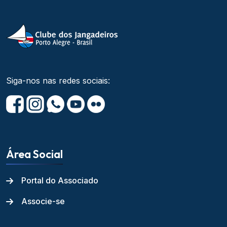
Siga-nos nas redes sociais:
Área Social
Portal do Associado
Associe-se