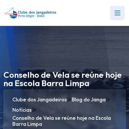
Conselho de Vela se reúne hoje
na Escola Barra Limpa
>
>
Clube dos Jangadeiros
Blog do Janga
>
Notícias
Conselho de Vela se reúne hoje na Escola
Barra Limpa