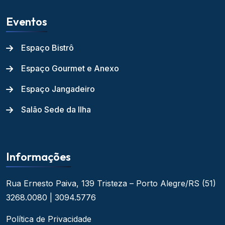
Eventos
Espaço Bistrô
Espaço Gourmet e Anexo
Espaço Jangadeiro
Salão Sede da Ilha
Informações
Rua Ernesto Paiva, 139
Tristeza – Porto Alegre/RS
(51)
3268.0080 | 3094.5776
Política de Privacidade