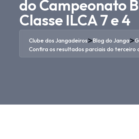
do Campeonato Bra
Classe ILCA 7 e 4
>
>
Clube dos Jangadeiros
Blog do Janga
G
Confira os resultados parciais do terceiro