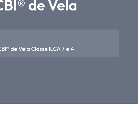
CBI® de Vela
BI® de Vela Classe ILCA 7 e 4