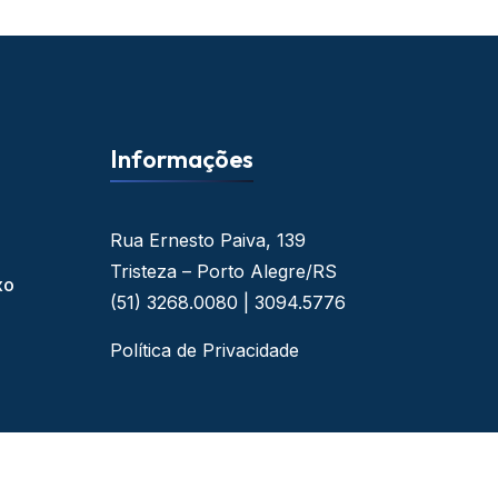
Informações
Rua Ernesto Paiva, 139
Tristeza – Porto Alegre/RS
xo
(51) 3268.0080 | 3094.5776
Política de Privacidade