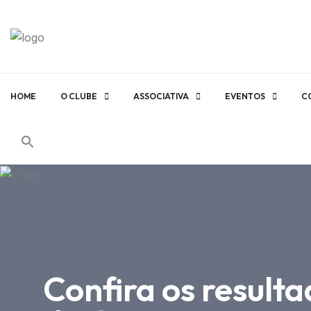
HOME
O CLUBE
ASSOCIATIVA
EVENTOS
C
Confira os resulta