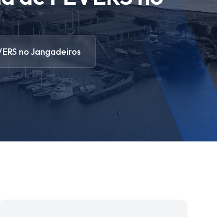
EVERS no Jangadeiros