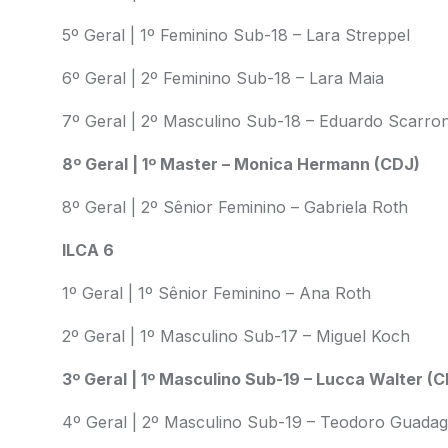
5º Geral | 1º Feminino Sub-18 – Lara Streppel
6º Geral | 2º Feminino Sub-18 – Lara Maia
7º Geral | 2º Masculino Sub-18 – Eduardo Scarro
8º Geral | 1º Master – Monica Hermann (CDJ)
8º Geral | 2º Sênior Feminino – Gabriela Roth
ILCA 6
1º Geral | 1º Sênior Feminino – Ana Roth
2º Geral | 1º Masculino Sub-17 – Miguel Koch
3º Geral | 1º Masculino Sub-19 – Lucca Walter (
4º Geral | 2º Masculino Sub-19 – Teodoro Guadag