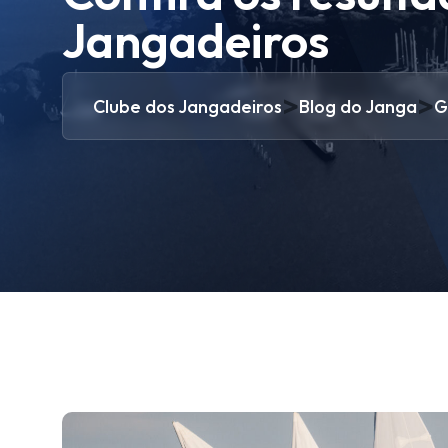
Jangadeiros
>
>
Clube dos Jangadeiros
Blog do Janga
G