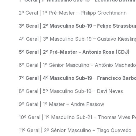
2º Geral | 1º Pré-Master – Philipp Grochtmann
3º Geral | 2º Masculino Sub-19 – Felipe Strassbu
4º Geral | 3º Masculino Sub-19 – Gustavo Kiesslin
5º Geral | 2º Pré-Master – Antonio Rosa (CDJ)
6º Geral | 1º Sênior Masculino – Antônio Machado
7º Geral | 4º Masculino Sub-19 – Francisco Barbo
8º Geral | 5º Masculino Sub-19 – Davi Neves
9º Geral | 1º Master – Andre Passow
10º Geral | 1º Masculino Sub-21 – Thomas Vives P
11º Geral | 2º Sênior Masculino – Tiago Quevedo