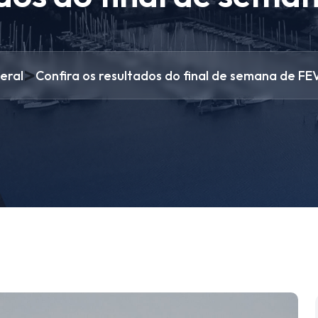
>
eral
Confira os resultados do final de semana de F