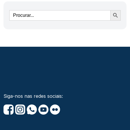
Ir
Siga-nos nas redes sociais: