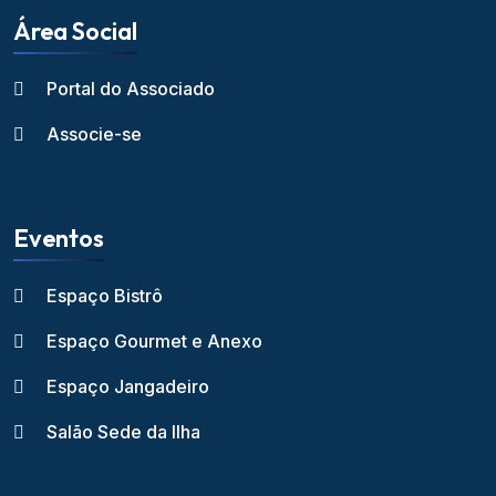
Área Social
Portal do Associado
Associe-se
Eventos
Espaço Bistrô
Espaço Gourmet e Anexo
Espaço Jangadeiro
Salão Sede da Ilha