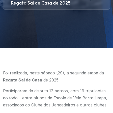
Regata Sai de Casa de 2025
Foi realizada, neste sábado (29), a segunda etapa da
Regata Sai de Casa
de 2025.
Participaram da disputa 12 barcos, com 19 tripulantes
ao todo – entre alunos da Escola de Vela Barra Limpa,
associados do Clube dos Jangadeiros e outros clubes.