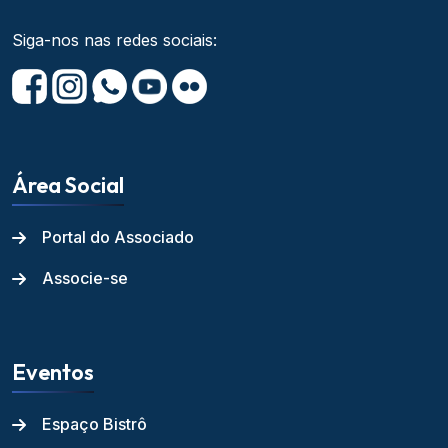
Siga-nos nas redes sociais:
Área Social
Portal do Associado
Associe-se
Eventos
Espaço Bistrô