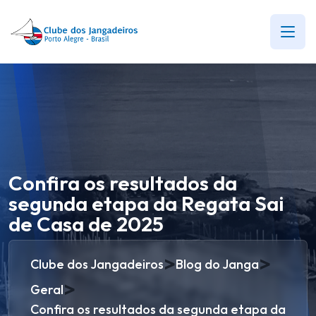
Confira os resultados da
segunda etapa da Regata Sai
de Casa de 2025
>
>
Clube dos Jangadeiros
Blog do Janga
>
Geral
Confira os resultados da segunda etapa da