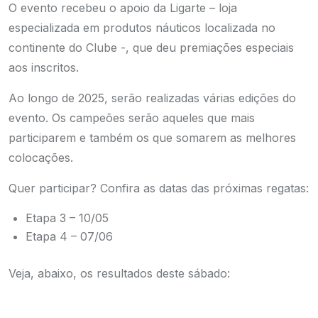
O evento recebeu o apoio da Ligarte – loja
especializada em produtos náuticos localizada no
continente do Clube -, que deu premiações especiais
aos inscritos.
Ao longo de 2025, serão realizadas várias edições do
evento. Os campeões serão aqueles que mais
participarem e também os que somarem as melhores
colocações.
Quer participar? Confira as datas das próximas regatas:
Etapa 3 – 10/05
Etapa 4 – 07/06
Veja, abaixo, os resultados deste sábado: