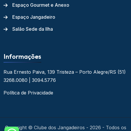
Espaço Gourmet e Anexo
Espaço Jangadeiro
Salão Sede da Ilha
Informações
Rua Ernesto Paiva, 139
Tristeza – Porto Alegre/RS
(51)
3268.0080 | 3094.5776
Política de Privacidade
Copyright © Clube dos Jangadeiros - 2026 - Todos os