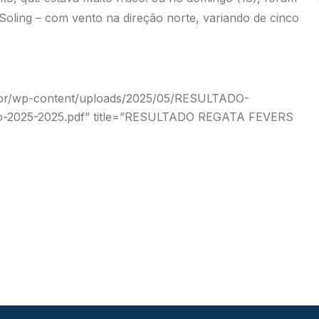
 Soling – com vento na direção norte, variando de cinco
m.br/wp-content/uploads/2025/05/RESULTADO-
2025-2025.pdf” title=”RESULTADO REGATA FEVERS