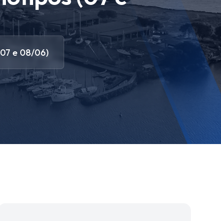
(07 e 08/06)