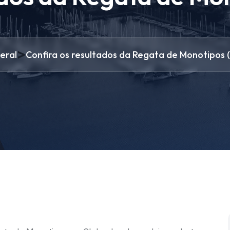
>
eral
Confira os resultados da Regata de Monotipos 