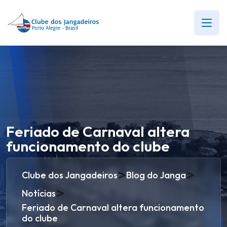
Feriado de Carnaval altera
funcionamento do clube
>
>
Clube dos Jangadeiros
Blog do Janga
>
Notícias
Feriado de Carnaval altera funcionamento
do clube