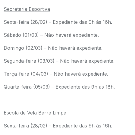
Secretaria Esportiva
Sexta-feira (28/02) – Expediente das 9h às 16h.
Sábado (01/03) – Não haverá expediente.
Domingo (02/03) – Não haverá expediente.
Segunda-feira (03/03) – Não haverá expediente.
Terça-feira (04/03) – Não haverá expediente.
Quarta-feira (05/03) – Expediente das 9h às 18h.
.
Escola de Vela Barra Limpa
Sexta-feira (28/02) – Expediente das 9h às 16h.