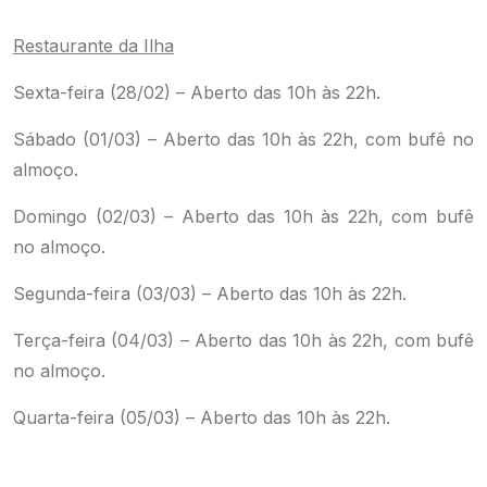
Restaurante da Ilha
Sexta-feira (28/02) – Aberto das 10h às 22h.
Sábado (01/03) – Aberto das 10h às 22h, com bufê no
almoço.
Domingo (02/03) – Aberto das 10h às 22h, com bufê
no almoço.
Segunda-feira (03/03) – Aberto das 10h às 22h.
Terça-feira (04/03) – Aberto das 10h às 22h, com bufê
no almoço.
Quarta-feira (05/03) – Aberto das 10h às 22h.
.