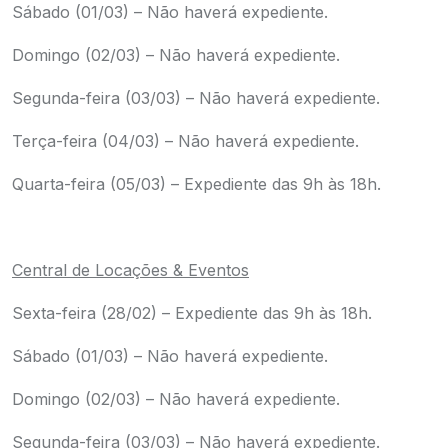
Sábado (01/03) – Não haverá expediente.
Domingo (02/03) – Não haverá expediente.
Segunda-feira (03/03) – Não haverá expediente.
Terça-feira (04/03) – Não haverá expediente.
Quarta-feira (05/03) – Expediente das 9h às 18h.
.
Central de Locações & Eventos
Sexta-feira (28/02) – Expediente das 9h às 18h.
Sábado (01/03) – Não haverá expediente.
Domingo (02/03) – Não haverá expediente.
Segunda-feira (03/03) – Não haverá expediente.