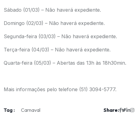
Sábado (01/03) – Não haverá expediente.
Domingo (02/03) – Não haverá expediente.
Segunda-feira (03/03) – Não haverá expediente.
Terça-feira (04/03) – Não haverá expediente.
Quarta-feira (05/03) – Abertas das 13h às 18h30min.
.
Mais informações pelo telefone (51) 3094-5777.
Tag :
Share:
Carnaval