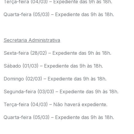
Terça-feira (04/03) – Expediente das 9h às 18h.
Quarta-feira (05/03) – Expediente das 9h às 18h.
.
Secretaria Administrativa
Sexta-feira (28/02) – Expediente das 9h às 18h.
Sábado (01/03) – Expediente das 9h às 18h.
Domingo (02/03) – Expediente das 9h às 18h.
Segunda-feira (03/03) – Expediente das 9h às 18h.
Terça-feira (04/03) – Não haverá expediente.
Quarta-feira (05/03) – Expediente das 9h às 18h.
.