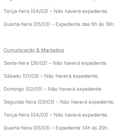
Terça-feira (04/03) – Não haverá expediente.
Quarta-feira (05/03) – Expediente das 9h às 18h.
.
Comunicação & Marketing
Sexta-feira (28/02) – Não haverá expediente.
Sábado (01/03) – Não haverá expediente.
Domingo (02/03) – Não haverá expediente.
Segunda-feira (03/03) – Não haverá expediente.
Terça-feira (04/03) – Não haverá expediente.
Quarta-feira (05/03) – Expediente 14h às 20h.