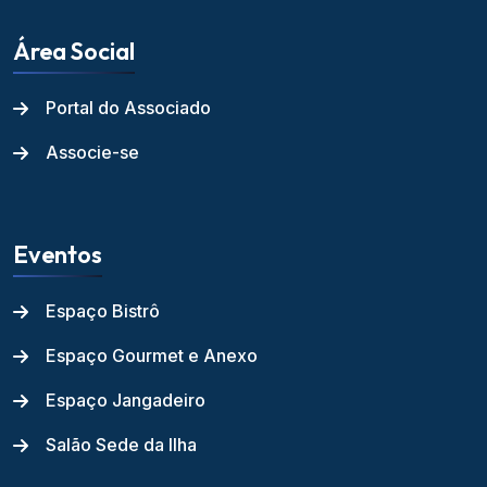
Área Social
Portal do Associado
Associe-se
Eventos
Espaço Bistrô
Espaço Gourmet e Anexo
Espaço Jangadeiro
Salão Sede da Ilha