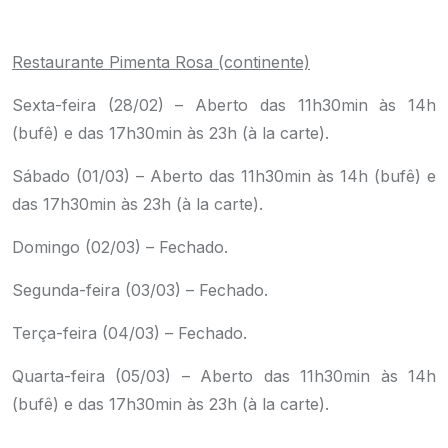
.
Restaurante Pimenta Rosa (continente)
Sexta-feira (28/02) – Aberto das 11h30min às 14h
(bufê) e das 17h30min às 23h (à la carte).
Sábado (01/03) – Aberto das 11h30min às 14h (bufê) e
das 17h30min às 23h (à la carte).
Domingo (02/03) – Fechado.
Segunda-feira (03/03) – Fechado.
Terça-feira (04/03) – Fechado.
Quarta-feira (05/03) – Aberto das 11h30min às 14h
(bufê) e das 17h30min às 23h (à la carte).
.