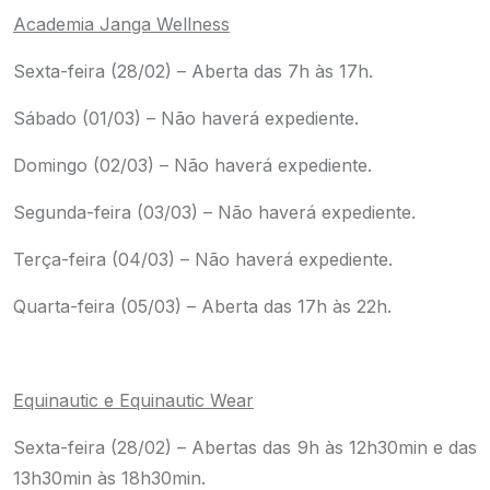
Academia Janga Wellness
Sexta-feira (28/02) – Aberta das 7h às 17h.
Sábado (01/03) – Não haverá expediente.
Domingo (02/03) – Não haverá expediente.
Segunda-feira (03/03) – Não haverá expediente.
Terça-feira (04/03) – Não haverá expediente.
Quarta-feira (05/03) – Aberta das 17h às 22h.
.
Equinautic e Equinautic Wear
Sexta-feira (28/02) – Abertas das 9h às 12h30min e das
13h30min às 18h30min.