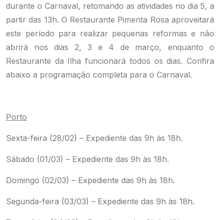
durante o Carnaval, retomando as atividades no dia 5, a
partir das 13h. O Restaurante Pimenta Rosa aproveitará
este período para realizar pequenas reformas e não
abrirá nos dias 2, 3 e 4 de março, enquanto o
Restaurante da Ilha funcionará todos os dias. Confira
abaixo a programação completa para o Carnaval.
.
Porto
Sexta-feira (28/02) – Expediente das 9h às 18h.
Sábado (01/03) – Expediente das 9h às 18h.
Domingo (02/03) – Expediente das 9h às 18h.
Segunda-feira (03/03) – Expediente das 9h às 18h.