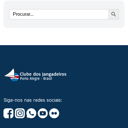
Ir
Siga-nos nas redes sociais: