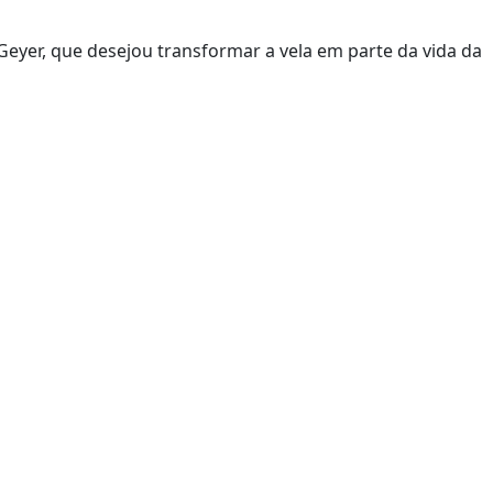
Geyer, que desejou transformar a vela em parte da vida da