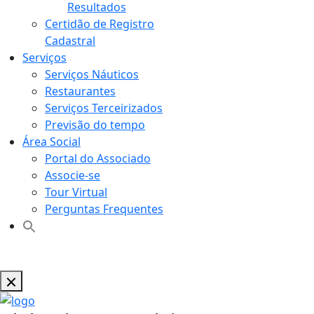
Resultados
Certidão de Registro
Cadastral
Serviços
Serviços Náuticos
Restaurantes
Serviços Terceirizados
Previsão do tempo
Área Social
Portal do Associado
Associe-se
Tour Virtual
Perguntas Frequentes