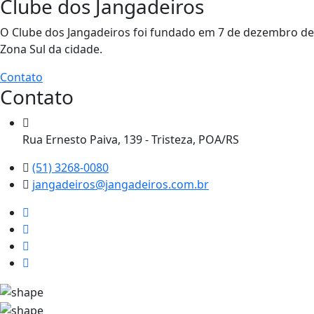
Clube dos Jangadeiros
O Clube dos Jangadeiros foi fundado em 7 de dezembro de 1
Zona Sul da cidade.
Contato
Contato
Rua Ernesto Paiva, 139 - Tristeza, POA/RS
(51) 3268-0080
jangadeiros@jangadeiros.com.br