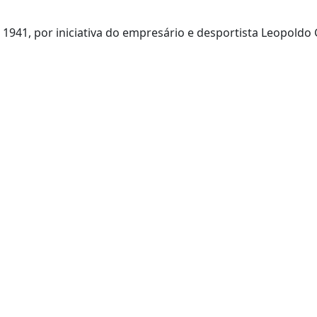
941, por iniciativa do empresário e desportista Leopoldo 